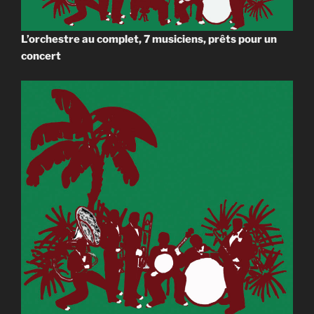
L’orchestre au complet, 7 musiciens, prêts pour un
concert