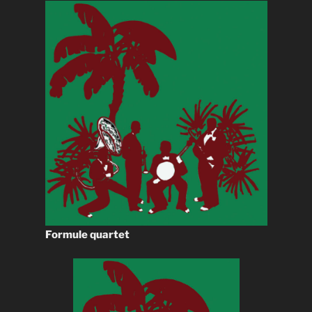
Formule quartet