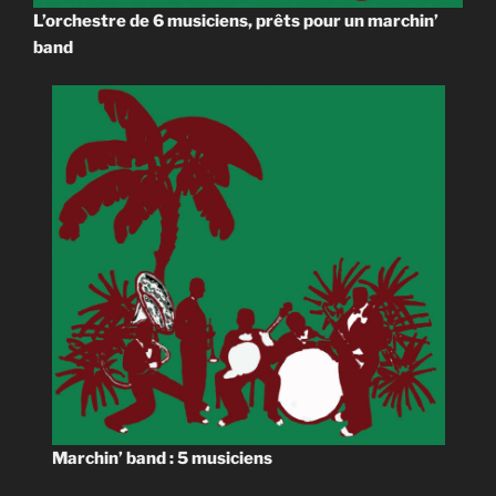
L’orchestre de 6 musiciens, prêts pour un marchin’
band
Marchin’ band : 5 musiciens