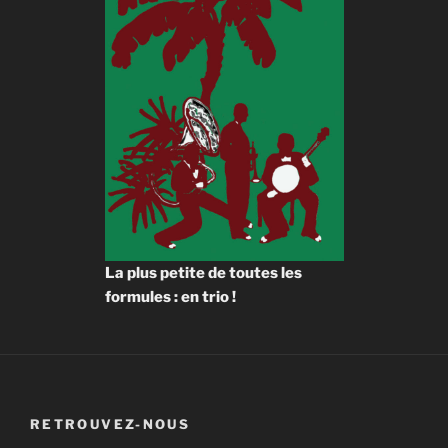
La plus petite de toutes les
formules : en trio !
RETROUVEZ-NOUS