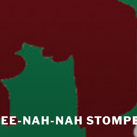
TEE-NAH-NAH STOMP